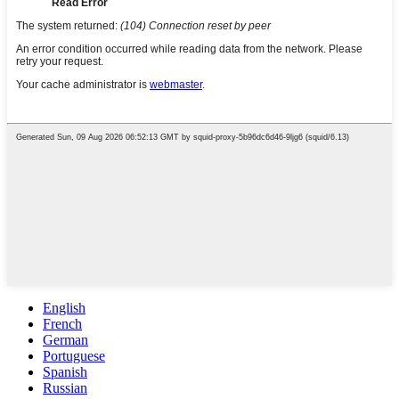
English
French
German
Portuguese
Spanish
Russian