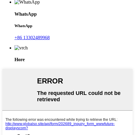
WhatsApp
WhatsApp
+86 13302489968
Hore